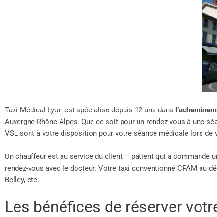
Taxi Médical Lyon est spécialisé depuis 12 ans dans
l’acheminem
Auvergne-Rhône-Alpes. Que ce soit pour un rendez-vous à une séan
VSL sont à votre disposition pour votre séance médicale lors de 
Un chauffeur est au service du client – patient qui a commandé un
rendez-vous avec le docteur. Votre taxi conventionné CPAM au d
Belley, etc.
Les bénéfices de réserver vot