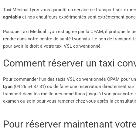
Taxi Médical Lyon vous garantit un service de transport sûr, expre
agréable
et nos chauffeurs expérimentés sont extrêmement ponctuel
Puisque Taxi Médical Lyon est agréé par la CPAM, il pratique le ti
rendre dans votre centre de santé Lyonnais. Le bon de transport f
pour avoir le droit à votre taxi VSL conventionné.
Comment réserver un taxi con
Pour commander l’un des taxis VSL conventionnés CPAM pour une
Lyon
(04 26 64 87 31) ou de faire une réservation directement sur 
transport dans les meilleures conditions jusqu’à Lyon pour votre
examen ou soin pour vous ramener chez vous après la consultation
Pour réserver maintenant votr