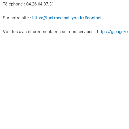
Téléphone : 04.26.64.87.31
Sur notre site :
https://taxi-medical-lyon.fr/#contact
Voir les avis et commentaires sur nos services :
https://g.page